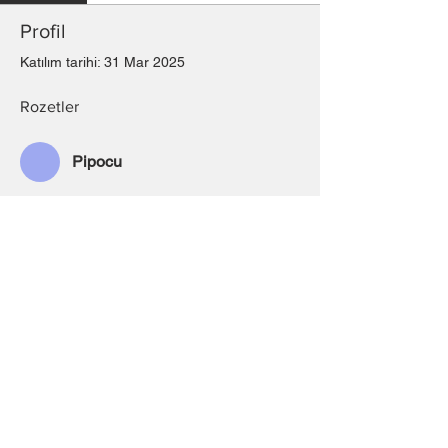
Profil
Katılım tarihi: 31 Mar 2025
Rozetler
Pipocu