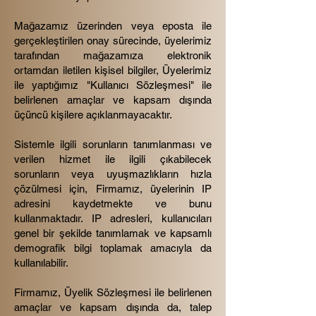
Mağazamız üzerinden veya eposta ile
gerçekleştirilen onay sürecinde, üyelerimiz
tarafından mağazamıza elektronik
ortamdan iletilen kişisel bilgiler, Üyelerimiz
ile yaptığımız "Kullanıcı Sözleşmesi" ile
belirlenen amaçlar ve kapsam dışında
üçüncü kişilere açıklanmayacaktır.
Sistemle ilgili sorunların tanımlanması ve
verilen hizmet ile ilgili çıkabilecek
sorunların veya uyuşmazlıkların hızla
çözülmesi için, Firmamız, üyelerinin IP
adresini kaydetmekte ve bunu
kullanmaktadır. IP adresleri, kullanıcıları
genel bir şekilde tanımlamak ve kapsamlı
demografik bilgi toplamak amacıyla da
kullanılabilir.
Firmamız, Üyelik Sözleşmesi ile belirlenen
amaçlar ve kapsam dışında da, talep