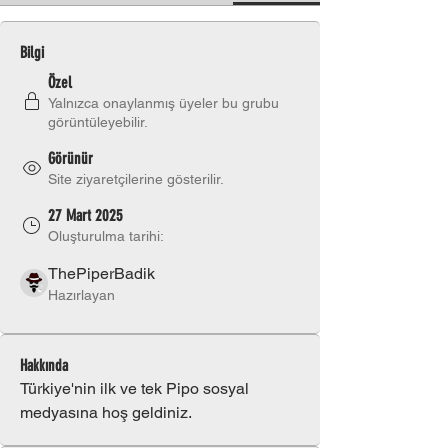
Bilgi
Özel
Yalnızca onaylanmış üyeler bu grubu
görüntüleyebilir.
Görünür
Site ziyaretçilerine gösterilir.
27 Mart 2025
Oluşturulma tarihi:
ThePiperBadik
Hazırlayan
Hakkında
Türkiye'nin ilk ve tek Pipo sosyal 
medyasına hoş geldiniz.