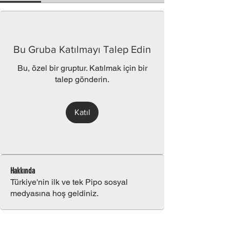
Bu Gruba Katılmayı Talep Edin
Bu, özel bir gruptur. Katılmak için bir
talep gönderin.
Katıl
Hakkında
Türkiye'nin ilk ve tek Pipo sosyal
medyasına hoş geldiniz.