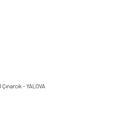
1 Çınarcık - YALOVA