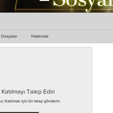
Dosyalar
Hakkında
Katılmayı Talep Edin
ur. Katılmak için bir talep gönderin.