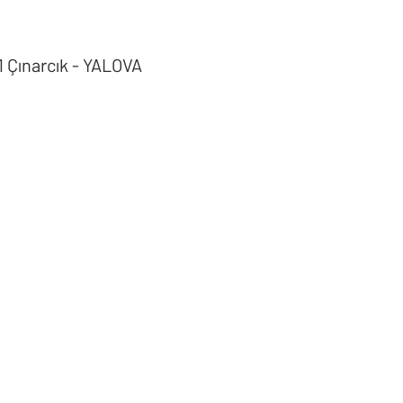
1 Çınarcık - YALOVA