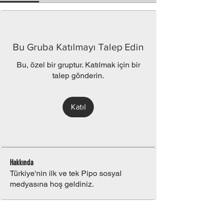
Bu Gruba Katılmayı Talep Edin
Bu, özel bir gruptur. Katılmak için bir
talep gönderin.
Katıl
Hakkında
Türkiye'nin ilk ve tek Pipo sosyal
medyasına hoş geldiniz.