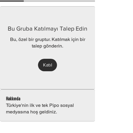
Bu Gruba Katılmayı Talep Edin
Bu, özel bir gruptur. Katılmak için bir
talep gönderin.
Katıl
Hakkında
Türkiye'nin ilk ve tek Pipo sosyal
medyasına hoş geldiniz.