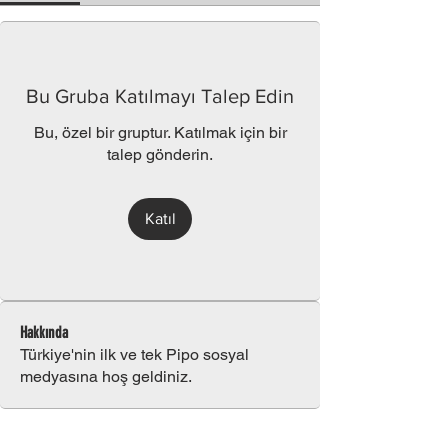
Bu Gruba Katılmayı Talep Edin
Bu, özel bir gruptur. Katılmak için bir
talep gönderin.
Katıl
Hakkında
Türkiye'nin ilk ve tek Pipo sosyal
medyasına hoş geldiniz.