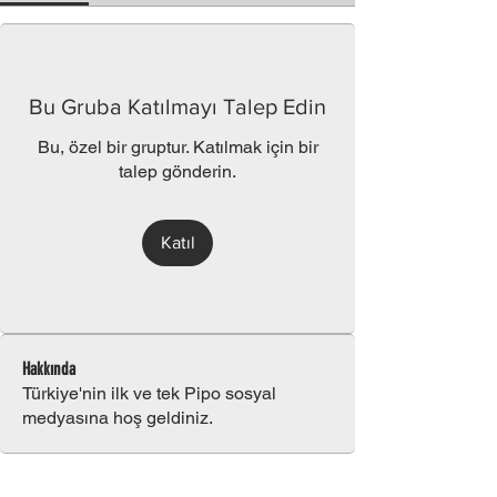
Bu Gruba Katılmayı Talep Edin
Bu, özel bir gruptur. Katılmak için bir
talep gönderin.
Katıl
Hakkında
Türkiye'nin ilk ve tek Pipo sosyal
medyasına hoş geldiniz.