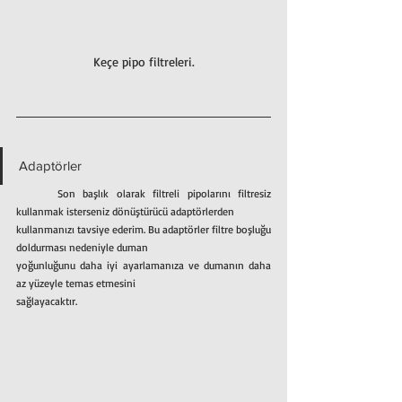
Keçe pipo filtreleri.
Adaptörler
	Son başlık olarak filtreli pipolarını filtresiz 
kullanmak isterseniz dönüştürücü adaptörlerden
kullanmanızı tavsiye ederim. Bu adaptörler filtre boşluğu 
doldurması nedeniyle duman
yoğunluğunu daha iyi ayarlamanıza ve dumanın daha 
az yüzeyle temas etmesini
sağlayacaktır.