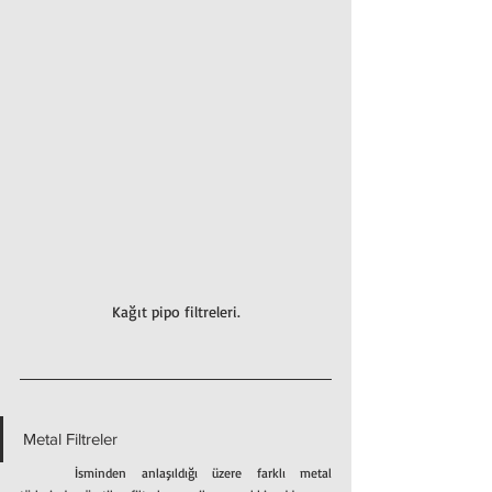
Kağıt pipo filtreleri.
Metal Filtreler
	İsminden anlaşıldığı üzere farklı metal 